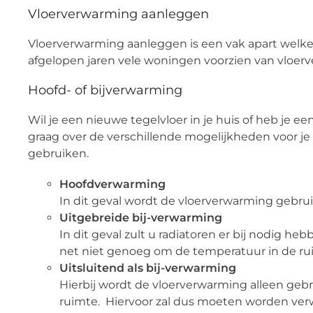
Vloerverwarming aanleggen
Vloerverwarming aanleggen is een vak apart welke
afgelopen jaren vele woningen voorzien van vloe
Hoofd- of bijverwarming
Wil je een nieuwe tegelvloer in je huis of heb j
graag over de verschillende mogelijkheden voor je 
gebruiken.
Hoofdverwarming
In dit geval wordt de vloerverwarming gebr
Uitgebreide bij-verwarming
In dit geval zult u radiatoren er bij nodig 
net niet genoeg om de temperatuur in de rui
Uitsluitend als bij-verwarming
Hierbij wordt de vloerverwarming alleen gebr
ruimte. Hiervoor zal dus moeten worden ver