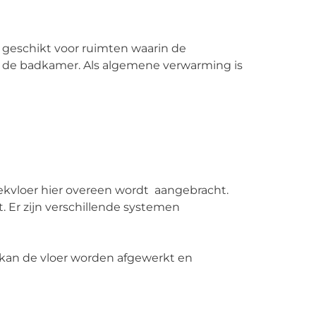
 geschikt voor ruimten waarin de
eld de badkamer. Als algemene verwarming is
kvloer hier overeen wordt aangebracht.
 Er zijn verschillende systemen
 kan de vloer worden afgewerkt en