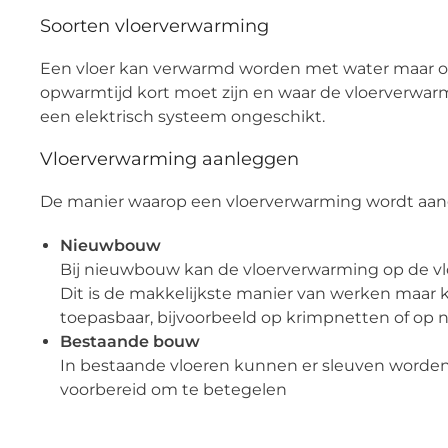
Soorten vloerverwarming
Een vloer kan verwarmd worden met water maar ook 
opwarmtijd kort moet zijn en waar de vloerverwarm
een elektrisch systeem ongeschikt.
Vloerverwarming aanleggen
De manier waarop een vloerverwarming wordt aange
Nieuwbouw
Bij nieuwbouw kan de vloerverwarming op de vl
Dit is de makkelijkste manier van werken maar 
toepasbaar, bijvoorbeeld op krimpnetten of op
Bestaande bouw
In bestaande vloeren kunnen er sleuven worden
voorbereid om te betegelen