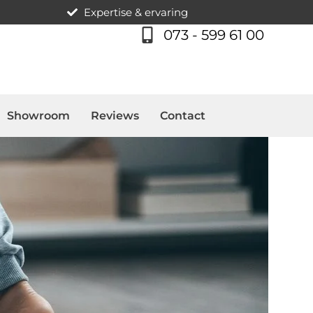
Expertise & ervaring
073 - 599 61 00
Showroom
Reviews
Contact