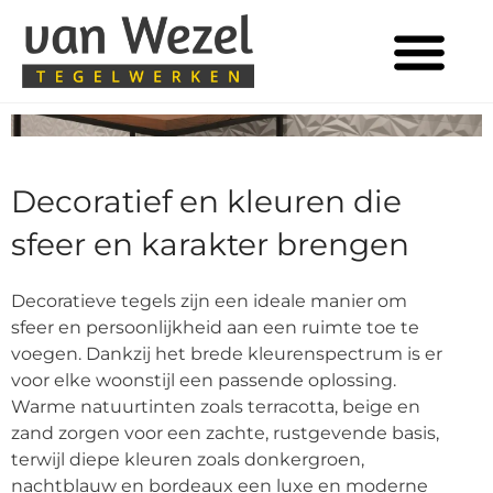
Tegels in huis
Decoratief en kleuren die
sfeer en karakter brengen
Decoratieve tegels zijn een ideale manier om
sfeer en persoonlijkheid aan een ruimte toe te
voegen. Dankzij het brede kleurenspectrum is er
voor elke woonstijl een passende oplossing.
Warme natuurtinten zoals terracotta, beige en
zand zorgen voor een zachte, rustgevende basis,
terwijl diepe kleuren zoals donkergroen,
nachtblauw en bordeaux een luxe en moderne