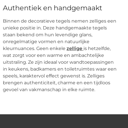
Authentiek en handgemaakt
Binnen de decoratieve tegels nemen zelliges een
unieke positie in. Deze handgemaakte tegels
staan bekend om hun levendige glans,
onregelmatige vormen en natuurlijke
kleurnuances. Geen enkele
zellige
is hetzelfde,
wat zorgt voor een warme en ambachtelijke
uitstraling. Ze zijn ideaal voor wandtoepassingen
in keukens, badkamers en toiletruimtes waar een
speels, karaktervol effect gewenst is. Zelliges
brengen authenticiteit, charme en een tijdloos
gevoel van vakmanschap in elke ruimte.