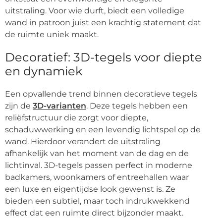
uitstraling. Voor wie durft, biedt een volledige
wand in patroon juist een krachtig statement dat
de ruimte uniek maakt.
Decoratief: 3D-tegels voor diepte
en dynamiek
Een opvallende trend binnen decoratieve tegels
zijn de
3D-varianten
. Deze tegels hebben een
reliëfstructuur die zorgt voor diepte,
schaduwwerking en een levendig lichtspel op de
wand. Hierdoor verandert de uitstraling
afhankelijk van het moment van de dag en de
lichtinval. 3D-tegels passen perfect in moderne
badkamers, woonkamers of entreehallen waar
een luxe en eigentijdse look gewenst is. Ze
bieden een subtiel, maar toch indrukwekkend
effect dat een ruimte direct bijzonder maakt.