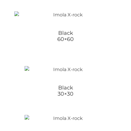
Black
60×60
Black
30×30