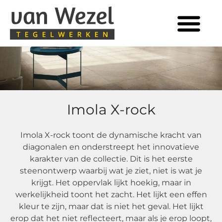
Tegels in huis
Imola X-rock
Imola X-rock toont de dynamische kracht van
diagonalen en onderstreept het innovatieve
karakter van de collectie. Dit is het eerste
steenontwerp waarbij wat je ziet, niet is wat je
krijgt. Het oppervlak lijkt hoekig, maar in
werkelijkheid toont het zacht. Het lijkt een effen
kleur te zijn, maar dat is niet het geval. Het lijkt
erop dat het niet reflecteert, maar als je erop loopt,