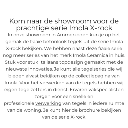
Kom naar de showroom voor de
prachtige serie Imola X-rock
In onze showroom in Ammerzoden kun je op het
gemak de fraaie betonlook tegels uit de serie Imola
X-rock bekijken. We hebben naast deze fraaie serie
nog meer series van het merk Imola Ceramica in huis.
Stuk voor stuk Italiaans topdesign gemaakt met de
nieuwste innovaties. Je kunt alle tegelseries die wij
bieden alvast bekijken op de
collectiepagina
van
Imola. Voor het verwerken van de tegels hebben wij
eigen tegelzetters in dienst. Ervaren vakspecialisten
zorgen voor een snelle en
professionele
verwerking
van tegels in iedere ruimte
van de woning. Je kunt hier de
brochure
bekijken
van de serie X-rock.