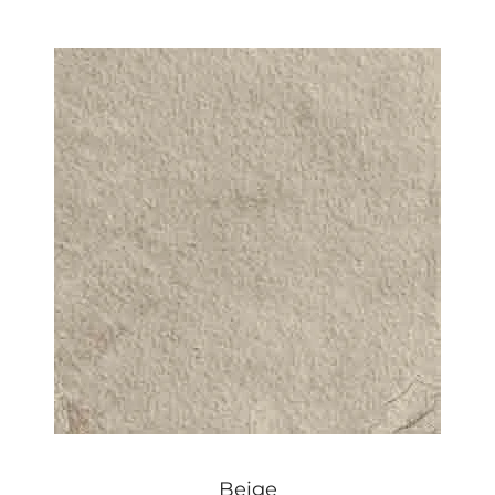
Beige