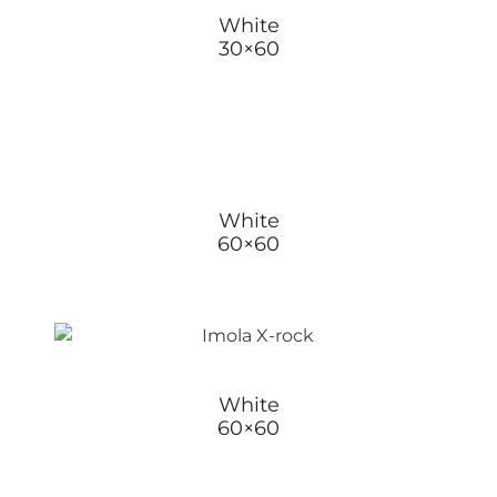
White
30×60
White
60×60
White
60×60