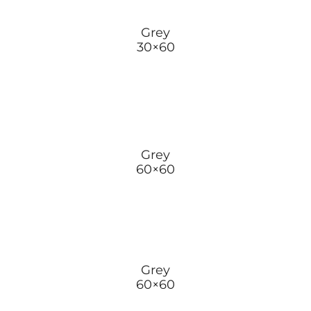
Grey
30×60
Grey
60×60
Grey
60×60