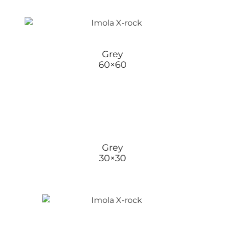
Grey
60×60
Grey
30×30