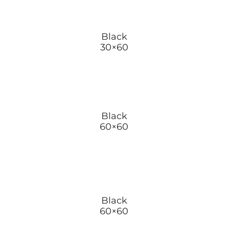
Black
30×60
Black
60×60
Black
60×60