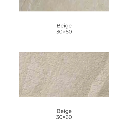
Beige
30×60
Beige
30×60