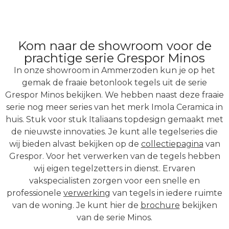
Kom naar de showroom voor de
prachtige serie Grespor Minos
In onze showroom in Ammerzoden kun je op het
gemak de fraaie betonlook tegels uit de serie
Grespor Minos bekijken. We hebben naast deze fraaie
serie nog meer series van het merk Imola Ceramica in
huis. Stuk voor stuk Italiaans topdesign gemaakt met
de nieuwste innovaties. Je kunt alle tegelseries die
wij bieden alvast bekijken op de
collectiepagina
van
Grespor. Voor het verwerken van de tegels
hebben
wij eigen tegelzetters in dienst. Ervaren
vakspecialisten zorgen voor een snelle en
professionele
verwerking
van tegels in iedere ruimte
van de woning. Je kunt hier de
brochure
bekijken
van de serie Minos.