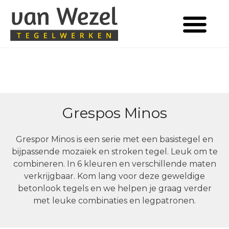
Tegels in huis
Grespos Minos
Grespor Minos is een serie met een basistegel en
bijpassende mozaïek en stroken tegel. Leuk om te
combineren. In 6 kleuren en verschillende maten
verkrijgbaar. Kom lang voor deze geweldige
betonlook tegels en we helpen je graag verder
met leuke combinaties en legpatronen.