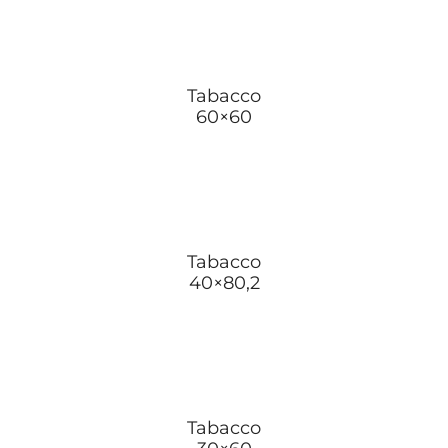
Tabacco
60×60
Tabacco
40×80,2
Tabacco