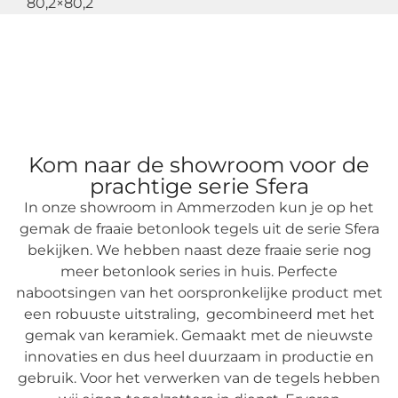
80,2×80,2
Kom naar de showroom voor de
prachtige serie Sfera
In onze showroom in Ammerzoden kun je op het
gemak de fraaie betonlook tegels uit de serie Sfera
bekijken. We hebben naast deze fraaie serie nog
meer betonlook series in huis. Perfecte
nabootsingen van het oorspronkelijke product met
een robuuste uitstraling, gecombineerd met het
gemak van keramiek. Gemaakt met de nieuwste
innovaties en dus heel duurzaam in productie en
gebruik. Voor het verwerken van de tegels
hebben