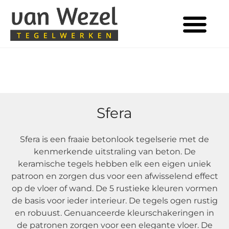
Tegels in huis
Sfera
Sfera is een fraaie betonlook tegelserie met de
kenmerkende uitstraling van beton. De
keramische tegels hebben elk een eigen uniek
patroon en zorgen dus voor een afwisselend effect
op de vloer of wand. De 5 rustieke kleuren vormen
de basis voor ieder interieur. De tegels ogen rustig
en robuust. Genuanceerde kleurschakeringen in
de patronen zorgen voor een elegante vloer. De