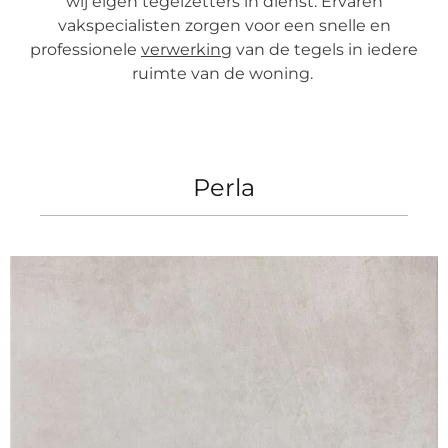
wij eigen tegelzetters in dienst. Ervaren
vakspecialisten zorgen voor een snelle en
professionele
verwerking
van de tegels in iedere
ruimte van de woning.
Perla