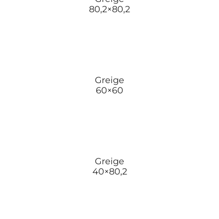
80,2×80,2
Greige
60×60
Greige
40×80,2