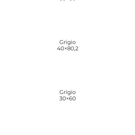
Grigio
40×80,2
Grigio
30×60