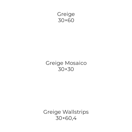
Greige
30×60
Greige Mosaico
30×30
Greige Wallstrips
30×60,4