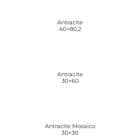
Antracite
40×80,2
Antracite
30×60
Antracite Mosaico
30×30