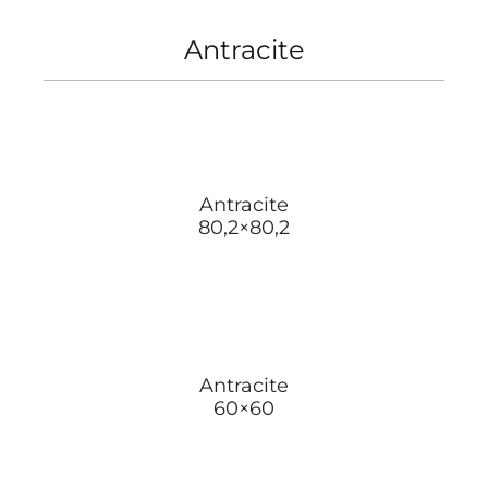
Antracite
Antracite
80,2×80,2
Antracite
60×60