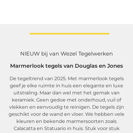
NIEUW bij van Wezel Tegelwerken
Marmerlook tegels van Douglas en Jones
De tegeltrend van 2025. Met marmerlook tegels
geef je elke ruimte in huis een elegante en luxe
uitstraling. Maar dan wel met het gemak van
keramiek. Geen gedoe met onderhoud, vuil of
vlekken en eenvoudig te reinigen. De tegels zijn
geschikt voor de wand en vloer. We hebben vele
kleuren en bekende marmersoorten zoals
Calacatta en Statuario in huis. Stuk voor stuk