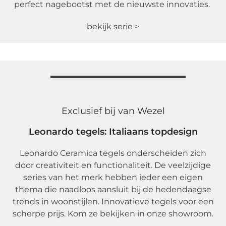
perfect nagebootst met de nieuwste innovaties.
bekijk serie >
Exclusief bij van Wezel
Leonardo tegels: Italiaans topdesign
Leonardo Ceramica tegels onderscheiden zich
door creativiteit en functionaliteit. De veelzijdige
series van het merk hebben ieder een eigen
thema die naadloos aansluit bij de hedendaagse
trends in woonstijlen. Innovatieve tegels voor een
scherpe prijs. Kom ze bekijken in onze showroom.