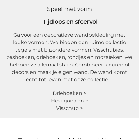
Speel met vorm
Tijdloos en sfeervol
Ga voor een decoratieve wandbekleding met
leuke vormen. We bieden een ruime collectie
tegels met bijzondere vormen. Visschubjes,
zeshoeken, driehoeken, rondjes en mozaïeken, we
hebben ze allemaal staan. Combineer kleuren of
decors en maak je eigen wand. De wand komt
echt tot leven met onze collectie!
Driehoeken >
Hexagonalen >
Visschub >