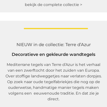
bekijk de complete collectie >
NIEUW in de collectie: Terre d’Azur
Decoratieve en gekleurde wandtegels
Mediterrane tegels van Terre d’Azur is het verhaal
van een zwerftocht door het zuiden van Europa.
Over stoffige landweggetjes naar verlaten dorpjes.
Op zoek naar oude tegelfabriekjes die nog op de
ouderwetse, handmatige manier tegels maken
volgens een eeuwenoude traditie. En dat zie je
direct.