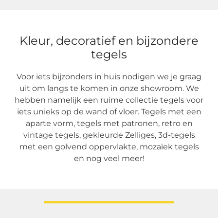
Kleur, decoratief en bijzondere
tegels
Voor iets bijzonders in huis nodigen we je graag
uit om langs te komen in onze showroom. We
hebben namelijk een ruime collectie tegels voor
iets unieks op de wand of vloer. Tegels met een
aparte vorm, tegels met patronen, retro en
vintage tegels, gekleurde Zelliges, 3d-tegels
met een golvend oppervlakte, mozaïek tegels
en nog veel meer!