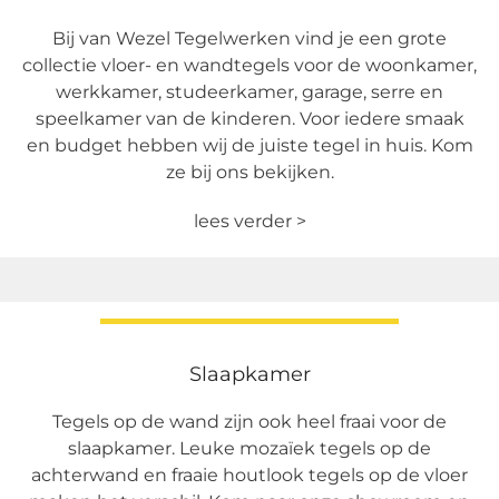
Bij van Wezel Tegelwerken vind je een grote
collectie vloer- en wandtegels voor de woonkamer,
werkkamer, studeerkamer, garage, serre en
speelkamer van de kinderen. Voor iedere smaak
en budget hebben wij de juiste tegel in huis. Kom
ze bij ons bekijken.
lees verder >
Slaapkamer
Tegels op de wand zijn ook heel fraai voor de
slaapkamer. Leuke mozaïek tegels op de
achterwand en fraaie houtlook tegels op de vloer