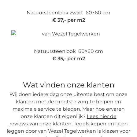
Natuursteenlook zwart 60×60 cm
€ 37,- per m2
Natuursteenlook 60×60 cm
€ 35,- per m2
Wat vinden onze klanten
Wij doen iedere dag onze uiterste best om onze
klanten met de grootste zorg te helpen en
maximale service te bieden. Maar hoe ervaren
onze klanten dit eigenlijk?
Lees hier de
reviews
van onze klanten. Tegels kopen en laten
leggen door van Wezel Tegelwerken is kiezen voor