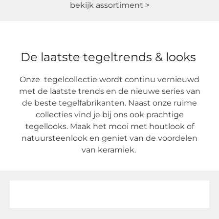
bekijk assortiment >
De laatste tegeltrends & looks
Onze tegelcollectie wordt continu vernieuwd
met de laatste trends en de nieuwe series van
de beste tegelfabrikanten. Naast onze ruime
collecties vind je bij ons ook prachtige
tegellooks. Maak het mooi met houtlook of
natuursteenlook en geniet van de voordelen
van keramiek.
b
etonlook >