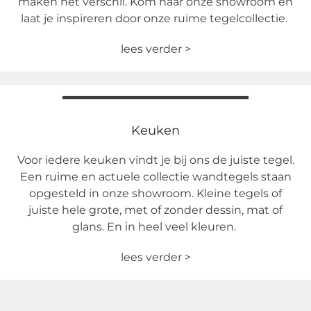
maken het verschil. Kom naar onze showroom en
laat je inspireren door onze ruime tegelcollectie.
lees verder >
Keuken
Voor iedere keuken vindt je bij ons de juiste tegel.
Een ruime en actuele collectie wandtegels staan
opgesteld in onze showroom. Kleine tegels of
juiste hele grote, met of zonder dessin, mat of
glans. En in heel veel kleuren.
lees verder >