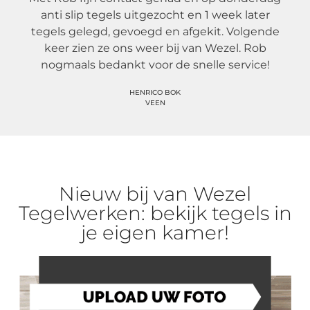
anti slip tegels uitgezocht en 1 week later
tegels gelegd, gevoegd en afgekit. Volgende
keer zien ze ons weer bij van Wezel. Rob
nogmaals bedankt voor de snelle service!
HENRICO BOK
VEEN
Nieuw bij van Wezel
Tegelwerken: bekijk tegels in
je eigen kamer!