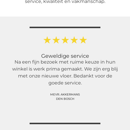
service, kwaliteit en vakmanschap.
★
★
★
★
★
Geweldige service
Na een fijn bezoek met ruime keuze in hun
winkel is werk prima gemaakt. We zijn erg blij
met onze nieuwe vloer. Bedankt voor de
goede service.
MEVR. AKKERMANS
DEN BOSCH