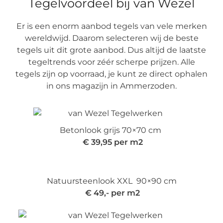
Tegelvoordeel bij van Wezel
Er is een enorm aanbod tegels van vele merken
wereldwijd. Daarom selecteren wij de beste
tegels uit dit grote aanbod. Dus altijd de laatste
tegeltrends voor zéér scherpe prijzen. Alle
tegels zijn op voorraad, je kunt ze direct ophalen
in ons magazijn in Ammerzoden.
Betonlook grijs 70×70 cm
€ 39,95 per m2
Natuursteenlook XXL 90×90 cm
€ 49,- per m2