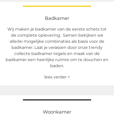
Badkamer
Wij maken je badkamer van de eerste schets tot
de complete oplevering. Samen bekijken we
allerlei mogelijke combinaties als basis voor de
badkamer. Laat je verassen door onze trendy
collecte badkamer tegels en maak van de
badkamer een heerlijke ruimte om te douchen en
baden.
lees verder >
Woonkamer