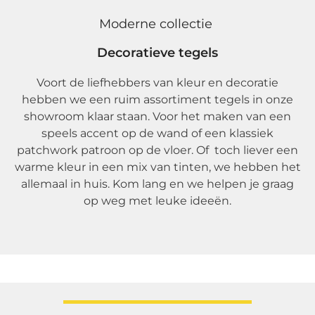
Moderne collectie
Decoratieve tegels
Voort de liefhebbers van kleur en decoratie
hebben we een ruim assortiment tegels in onze
showroom klaar staan. Voor het maken van een
speels accent op de wand of een klassiek
patchwork patroon op de vloer. Of toch liever een
warme kleur in een mix van tinten, we hebben het
allemaal in huis. Kom lang en we helpen je graag
op weg met leuke ideeën.