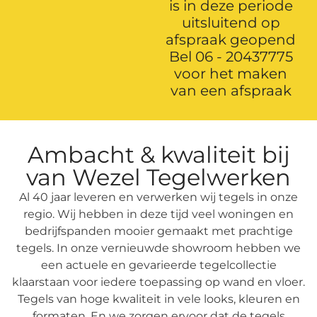
is in deze periode
uitsluitend op
afspraak geopend
Bel 06 - 20437775
voor het maken
van een afspraak
Ambacht & kwaliteit bij
van Wezel Tegelwerken
Al 40 jaar leveren en verwerken wij tegels in onze
regio. Wij hebben in deze tijd veel woningen en
bedrijfspanden mooier gemaakt met prachtige
tegels. In onze vernieuwde showroom hebben we
een actuele en gevarieerde tegelcollectie
klaarstaan voor iedere toepassing op wand en vloer.
Tegels van hoge kwaliteit in vele looks, kleuren en
formaten. En we zorgen ervoor dat de tegels