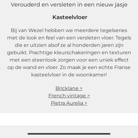
Verouderd en versleten in een nieuw jasje
Kasteelvloer
Bij van Wezel hebben we meerdere tegelseries
met de look en feel van een versleten vloer. Tegels
die er uitzien alsof ze al honderden jaren zijn
gebuikt. Prachtige kleurschakeringen en texturen
met een steenlook zorgen voor een uniek effect
op de wand en vloer. Zo maak je een echte Franse
kasteelvloer in de woonkamer!
Bricklane >
French vintage >
Pietra Aurelia >