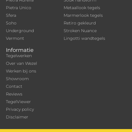
Pietra Unico
Metaallook tegels
Sfera
Marmerlook tegels
Soho
Retiro gekleurd
Underground
Stroken Nuance
Vermont
Lingotti wandtegels
Informatie
Tegelwerken
Over van Wezel
Werken bij ons
Showroom
Contact
Reviews
TegelViewer
Privacy policy
Disclaimer