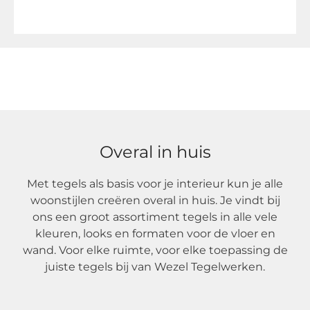
xxl >
Overal in huis
Met tegels als basis voor je interieur kun je alle
woonstijlen creëren overal in huis. Je vindt bij
ons een groot assortiment tegels in alle vele
kleuren, looks en formaten voor de vloer en
wand. Voor elke ruimte, voor elke toepassing de
juiste tegels bij van Wezel Tegelwerken.