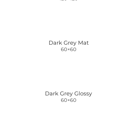
Dark Grey Mat
60×60
Dark Grey Glossy
60×60