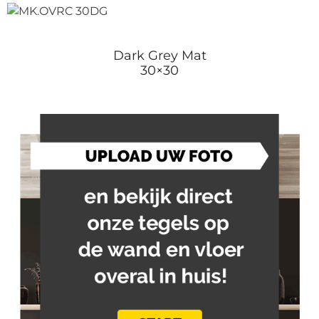
Dark Grey Mat
30×30