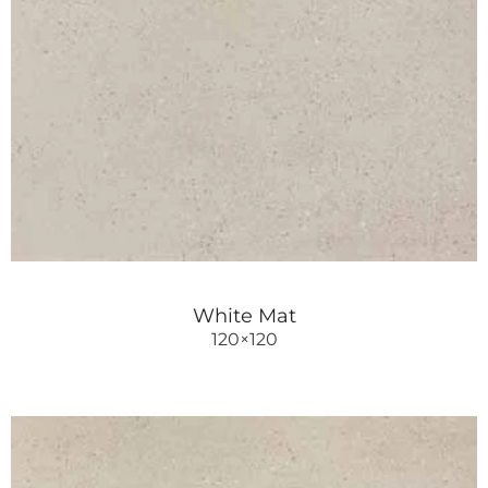
White Mat
120×120