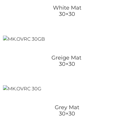
White Mat
30×30
Greige Mat
30×30
Grey Mat
30×30