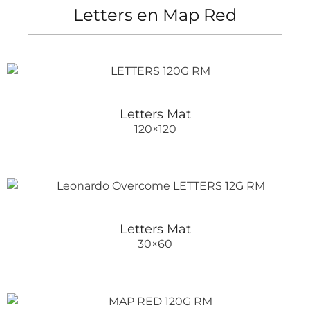
Letters en Map Red
Letters Mat
120×120
Letters Mat
30×60