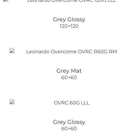
Grey Glossy
120×120
Grey Mat
60×60
Grey Glossy
60×60