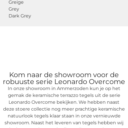
Greige
Grey
Dark Grey
Kom naar de showroom voor de
robuuste serie Leonardo Overcome
In onze showroom in Ammerzoden kun je op het
gemak de keramische terrazzo tegels uit de serie
Leonardo Overcome bekijken. We hebben naast
deze stoere collectie nog meer prachtige keramische
natuurlook tegels klaar staan in onze vernieuwde
showroom. N
aast het leveren van tegels hebben wij