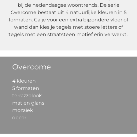
bij de hedendaagse woontrends. De serie
Overcome bestaat uit 4 natuurlijke kleuren in 5
formaten. Ga je voor een extra bijzondere vloer of
wand dan kies je tegels met stoere letters of
tegels met een straatsteen motief erin verwerkt.
Overcome
4 kleuren
5 formaten
terrazzolook
mat en glans
mozaïek
decor