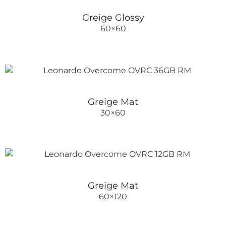
Greige Glossy
60×60
Greige Mat
30×60
Greige Mat
60×120