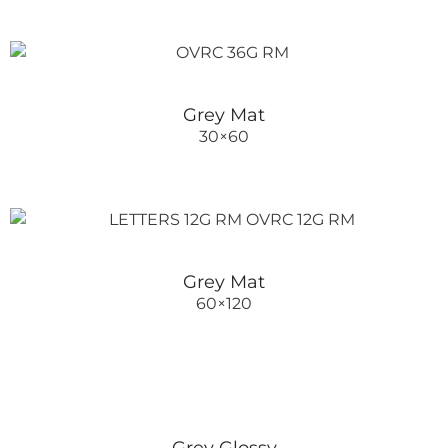
Grey Mat
30×60
Grey Mat
60×120
Grey Glossy