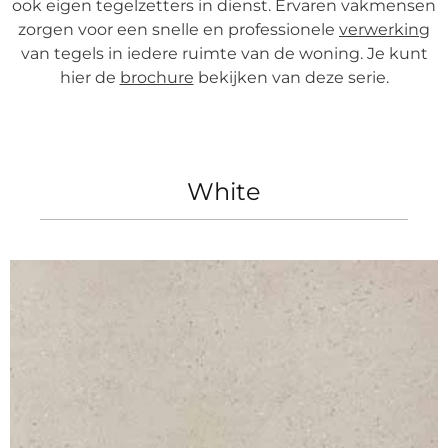
ook eigen tegelzetters in dienst. Ervaren vakmensen
zorgen voor een snelle en professionele
verwerking
van tegels in iedere ruimte van de woning. Je kunt
hier de
brochure
bekijken van deze serie.
White