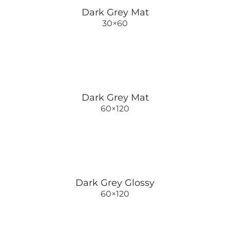
Dark Grey Mat
30×60
Dark Grey Mat
60×120
Dark Grey Glossy
60×120