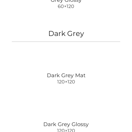
60×120
Dark Grey
Dark Grey Mat
120×120
Dark Grey Glossy
120×120