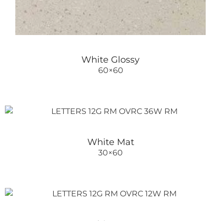
White Glossy
60×60
White Mat
30×60